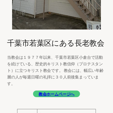
千葉市若葉区にある長老教会
当教会は１９７７年以来、千葉市若葉区小倉台で活動
を続けている、歴史的キリスト教信仰（プロテスタン
ト）に立つキリスト教会です。 教会には、幅広い年齢
層の人が毎週日曜の礼拝に３０人前後集まっていま
す。
教会ホームページへ