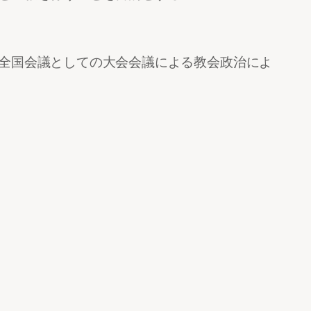
全国会議としての大会会議による教会政治によ