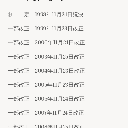
制 定 1998年11月24日議決
一部改正 1999年11月23日改正
一部改正 2000年11月24日改正
一部改正 2003年11月25日改正
一部改正 2004年11月23日改正
一部改正 2005年11月23日改正
一部改正 2006年11月24日改正
一部改正 2007年11月24日改正
一部改正 2008年11月25日改正