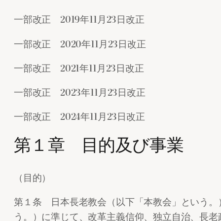
一部改正 2019年11月23日改正
一部改正 2020年11月23日改正
一部改正 2021年11月23日改正
一部改正 2023年11月23日改正
一部改正 2024年11月23日改正
第１章 目的及び事業
（目的）
第１条 日本長老教会（以下「本教会」という。
う。）に準じて、改革主義信仰、独立自治、長老