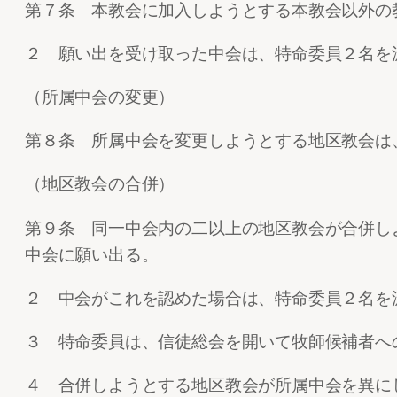
第７条 本教会に加入しようとする本教会以外の
２ 願い出を受け取った中会は、特命委員２名を
（所属中会の変更）
第８条 所属中会を変更しようとする地区教会は
（地区教会の合併）
第９条 同一中会内の二以上の地区教会が合併し
中会に願い出る。
２ 中会がこれを認めた場合は、特命委員２名を
３ 特命委員は、信徒総会を開いて牧師候補者へ
４ 合併しようとする地区教会が所属中会を異に