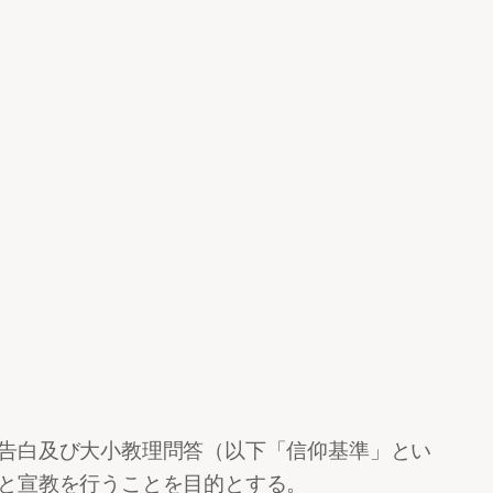
告白及び大小教理問答（以下「信仰基準」とい
と宣教を行うことを目的とする。