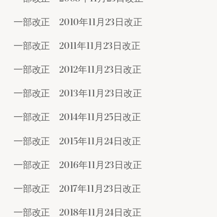
一部改正 2010年11月23日改正
一部改正 2011年11月23日改正
一部改正 2012年11月23日改正
一部改正 2013年11月23日改正
一部改正 2014年11月25日改正
一部改正 2015年11月24日改正
一部改正 2016年11月23日改正
一部改正 2017年11月23日改正
一部改正 2018年11月24日改正