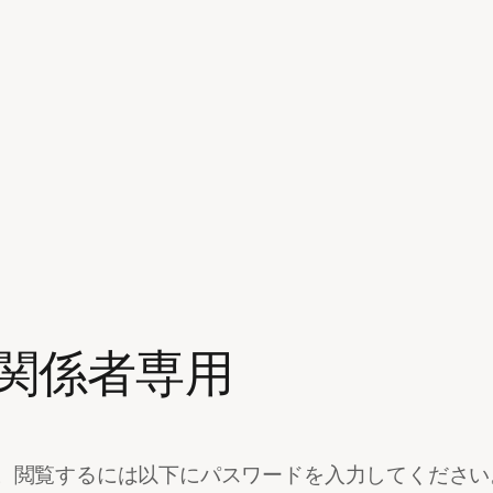
会関係者専用
。閲覧するには以下にパスワードを入力してください