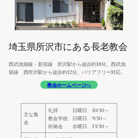
埼玉県所沢市にある長老教会
西武池袋線・新宿線 所沢駅から徒歩約18分。西武池
袋線 西所沢駅から徒歩約12分。バリアフリー対応。
教会ホームページへ
礼拝 日曜日 10:30～
主な集
教会学校 日曜日 9:30～
会
祈祷会 水曜日 13:30～