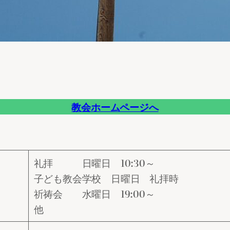
教会ホームページへ
礼拝 日曜日 10:30～
子ども教会学校 日曜日 礼拝時
祈祷会 水曜日 19:00～
他