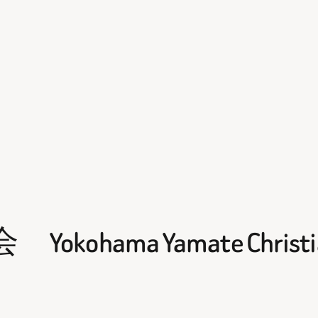
ma Yamate Christian