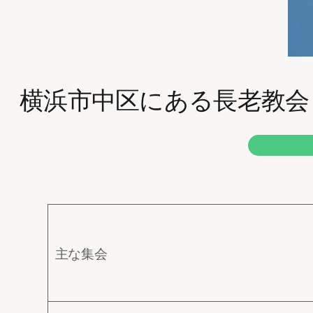
横浜市中区にある長老教会
主な集会