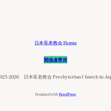
日本長老教会 Home
関係者専用
025-2026 日本長老教会 Presbyterian Church in Ja
Designed with
WordPress