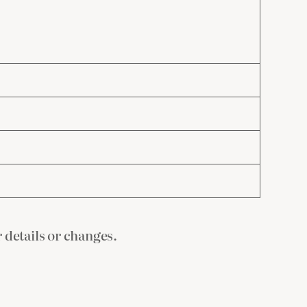
ls or changes.