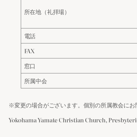
所在地（礼拝場）
電話
FAX
窓口
所属中会
※変更の場合がございます。個別の所属教会にお問い合わせください。P
Yokohama Yamate Christian Church, Presbyteri